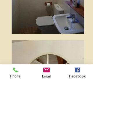
Phone
Email
Facebook