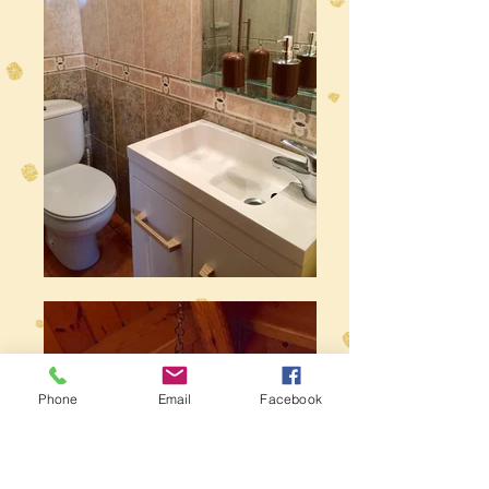
Phone
Email
Facebook